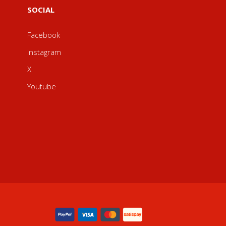
SOCIAL
Facebook
Instagram
X
Youtube