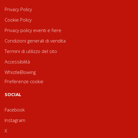
Privacy Policy
Cookie Policy
Privacy policy eventi e fiere
Condizioni generali di vendita
Termini di utilizzo del sito
Accessibilità
WhistleBlowing
Preferenze cookie
SOCIAL
Facebook
Instagram
X