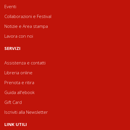
Eventi
Collaborazioni e Festival
Notizie e Area stampa
Lavora con noi
SERVIZI
Assistenza e contatti
Libreria online
Prenota e ritira
Guida all'ebook
Gift Card
Iscriviti alla Newsletter
LINK UTILI