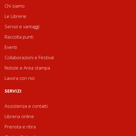
Chi siamo
Le Librerie
Servizi e vantaggi
Raccolta punti
Eventi
Collaborazioni e Festival
Notizie e Area stampa
Lavora con noi
SERVIZI
Assistenza e contatti
Libreria online
Prenota e ritira