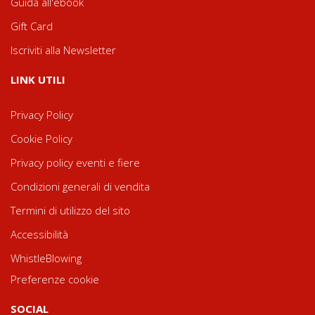
Guida all'ebook
Gift Card
Iscriviti alla Newsletter
LINK UTILI
Privacy Policy
Cookie Policy
Privacy policy eventi e fiere
Condizioni generali di vendita
Termini di utilizzo del sito
Accessibilità
WhistleBlowing
Preferenze cookie
SOCIAL