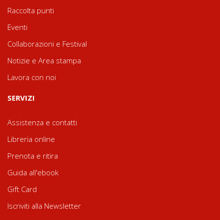
Raccolta punti
Eventi
Collaborazioni e Festival
Notizie e Area stampa
Lavora con noi
SERVIZI
Assistenza e contatti
Libreria online
Prenota e ritira
Guida all'ebook
Gift Card
Iscriviti alla Newsletter