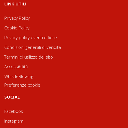
LINK UTILI
Privacy Policy
Cookie Policy
Privacy policy eventi e fiere
Condizioni generali di vendita
Termini di utilizzo del sito
Accessibilità
WhistleBlowing
Preferenze cookie
SOCIAL
Facebook
Instagram