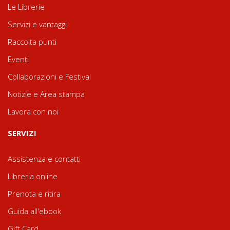
Le Librerie
Servizi e vantaggi
Raccolta punti
Eventi
Collaborazioni e Festival
Notizie e Area stampa
Lavora con noi
SERVIZI
Assistenza e contatti
Libreria online
Prenota e ritira
Guida all'ebook
Gift Card