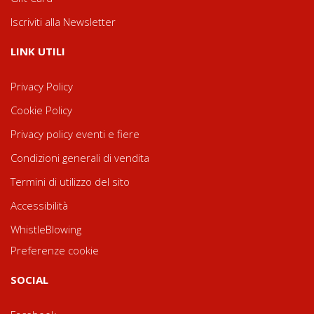
Iscriviti alla Newsletter
LINK UTILI
Privacy Policy
Cookie Policy
Privacy policy eventi e fiere
Condizioni generali di vendita
Termini di utilizzo del sito
Accessibilità
WhistleBlowing
Preferenze cookie
SOCIAL