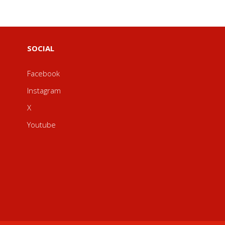
SOCIAL
Facebook
Instagram
X
Youtube