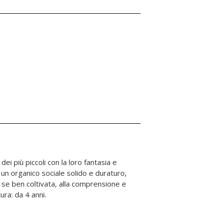
tura: da 4 anni.