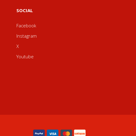
SOCIAL
Facebook
Instagram
X
Youtube