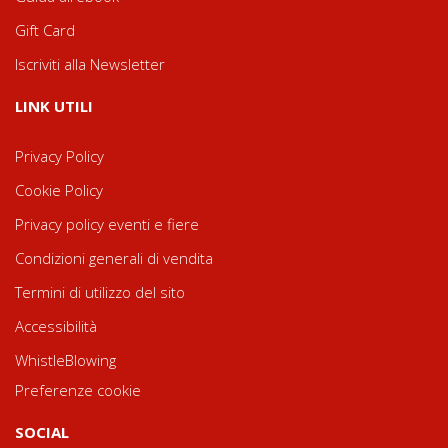
Gift Card
Iscriviti alla Newsletter
LINK UTILI
Privacy Policy
Cookie Policy
Privacy policy eventi e fiere
Condizioni generali di vendita
Termini di utilizzo del sito
Accessibilità
WhistleBlowing
Preferenze cookie
SOCIAL