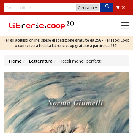
(0)
Per gli acquisti online: spese di spedizione gratuite da 25€ - Per i soci Coop
o con tessera fedeltà Librerie.coop gratuite a partire da 19€.
Home
Letteratura
Piccoli mondi perfetti