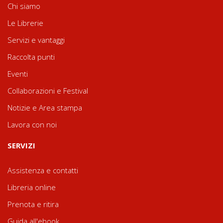
Chi siamo
Le Librerie
Servizi e vantaggi
Raccolta punti
Eventi
Collaborazioni e Festival
Notizie e Area stampa
Lavora con noi
SERVIZI
Assistenza e contatti
Libreria online
Prenota e ritira
Guida all'ebook