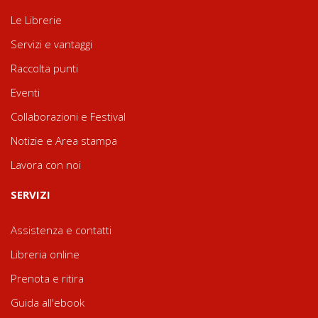
Le Librerie
Servizi e vantaggi
Raccolta punti
Eventi
Collaborazioni e Festival
Notizie e Area stampa
Lavora con noi
SERVIZI
Assistenza e contatti
Libreria online
Prenota e ritira
Guida all'ebook