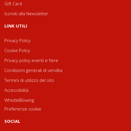
Gift Card
Iscriviti alla Newsletter
LINK UTILI
Privacy Policy
Cookie Policy
Privacy policy eventi e fiere
Condizioni generali di vendita
Termini di utilizzo del sito
Accessibilità
WhistleBlowing
Preferenze cookie
SOCIAL