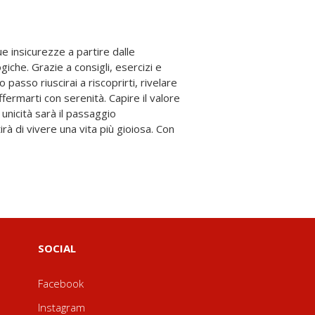
SOCIAL
Facebook
Instagram