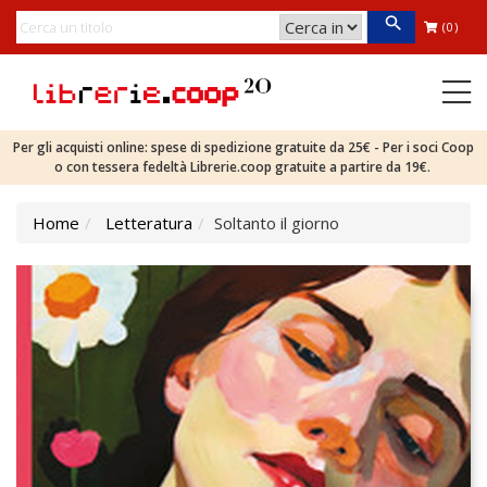
(0)
Per gli acquisti online: spese di spedizione gratuite da 25€ - Per i soci Coop
o con tessera fedeltà Librerie.coop gratuite a partire da 19€.
Home
Letteratura
Soltanto il giorno