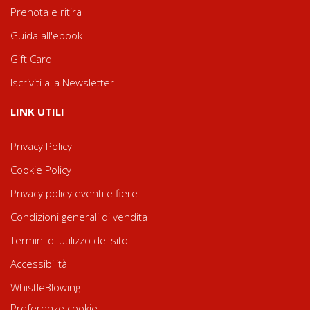
Prenota e ritira
Guida all'ebook
Gift Card
Iscriviti alla Newsletter
LINK UTILI
Privacy Policy
Cookie Policy
Privacy policy eventi e fiere
Condizioni generali di vendita
Termini di utilizzo del sito
Accessibilità
WhistleBlowing
Preferenze cookie