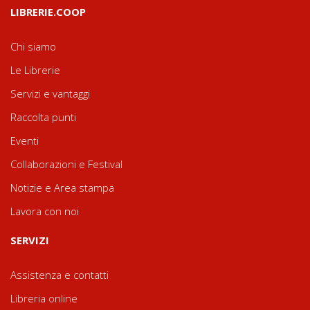
LIBRERIE.COOP
Chi siamo
Le Librerie
Servizi e vantaggi
Raccolta punti
Eventi
Collaborazioni e Festival
Notizie e Area stampa
Lavora con noi
SERVIZI
Assistenza e contatti
Libreria online