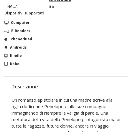
LINGUA
ita
Dispositivi supportati
Computer
E-Readers
iPhone/iPad
Androids
Kindle
Kobo
Descrizione
Un romanzo epistolare in cui una madre scrive alla
figlia dodicenne Penelope e alle sue compagne
immaginando di riempire la valigia di parole. Una
metafora della vita della Penelope protagonista ma di
tutte le ragazze, future donne, ancora in viaggio