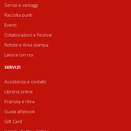
Servizi e vantaggi
Raccolta punti
Eventi
Collaborazioni e Festival
Notizie e Area stampa
Lavora con noi
SERVIZI
Assistenza e contatti
Libreria online
Prenota e ritira
Guida all'ebook
Gift Card