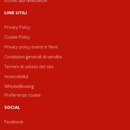
Iscriviti alla Newsletter
LINK UTILI
Privacy Policy
Cookie Policy
Privacy policy eventi e fiere
Condizioni generali di vendita
Termini di utilizzo del sito
Accessibilità
WhistleBlowing
Preferenze cookie
SOCIAL
Facebook