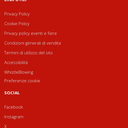
Privacy Policy
Cookie Policy
Privacy policy eventi e fiere
Condizioni generali di vendita
Termini di utilizzo del sito
Accessibilità
WhistleBlowing
Preferenze cookie
SOCIAL
Facebook
Instagram
X