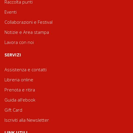
Raccolta punti
Eventi
Collaborazioni e Festival
Notizie e Area stampa
Lavora con noi
SERVIZI
Assistenza e contatti
Libreria online
Prenota e ritira
Guida all'ebook
Gift Card
Iscriviti alla Newsletter
LINK UTILI