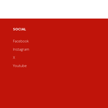
SOCIAL
Facebook
Instagram
X
Youtube