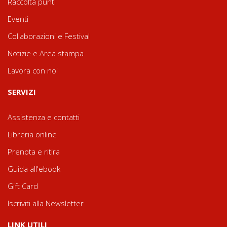
Raccolta punti
Eventi
Collaborazioni e Festival
Notizie e Area stampa
Lavora con noi
SERVIZI
Assistenza e contatti
Libreria online
Prenota e ritira
Guida all'ebook
Gift Card
Iscriviti alla Newsletter
LINK UTILI