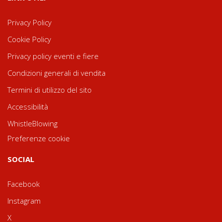
Privacy Policy
Cookie Policy
Privacy policy eventi e fiere
Condizioni generali di vendita
Termini di utilizzo del sito
Accessibilità
WhistleBlowing
Preferenze cookie
SOCIAL
Facebook
Instagram
X