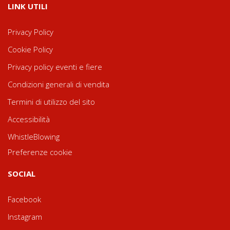
LINK UTILI
Privacy Policy
Cookie Policy
Privacy policy eventi e fiere
Condizioni generali di vendita
Termini di utilizzo del sito
Accessibilità
WhistleBlowing
Preferenze cookie
SOCIAL
Facebook
Instagram