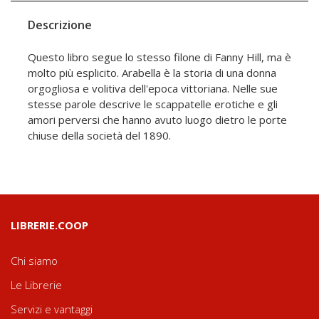
Descrizione
Questo libro segue lo stesso filone di Fanny Hill, ma è
molto più esplicito. Arabella è la storia di una donna
orgogliosa e volitiva dell'epoca vittoriana. Nelle sue
stesse parole descrive le scappatelle erotiche e gli
amori perversi che hanno avuto luogo dietro le porte
chiuse della società del 1890.
LIBRERIE.COOP
Chi siamo
Le Librerie
Servizi e vantaggi