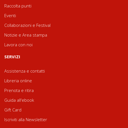
Raccolta punti
Eventi
Collaborazioni e Festival
Notizie e Area stampa
Lavora con noi
SERVIZI
Assistenza e contatti
Libreria online
Prenota e ritira
Guida all'ebook
Gift Card
Iscriviti alla Newsletter