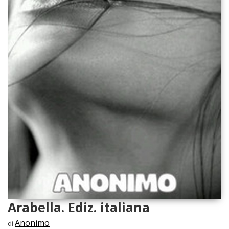
Arabella. Ediz. italiana
Anonimo
di