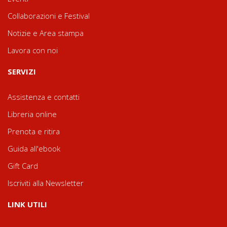
Collaborazioni e Festival
Notizie e Area stampa
Lavora con noi
SERVIZI
Assistenza e contatti
Libreria online
Prenota e ritira
Guida all'ebook
Gift Card
Iscriviti alla Newsletter
LINK UTILI