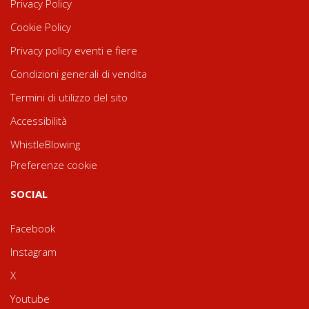
Privacy Policy
Cookie Policy
Privacy policy eventi e fiere
Condizioni generali di vendita
Termini di utilizzo del sito
Accessibilità
WhistleBlowing
Preferenze cookie
SOCIAL
Facebook
Instagram
X
Youtube