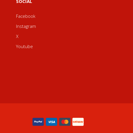
SOCIAL
Facebook
Instagram
X
Youtube