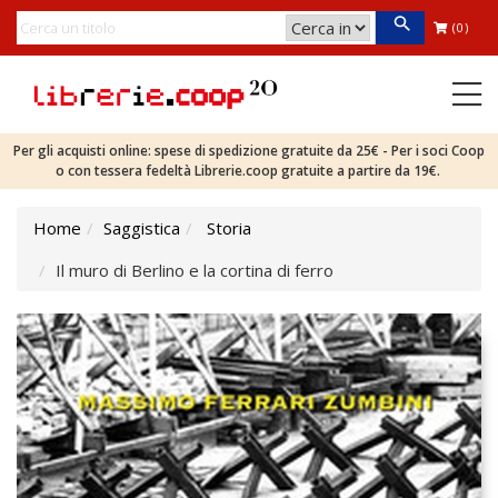
(0)
Per gli acquisti online: spese di spedizione gratuite da 25€ - Per i soci Coop
o con tessera fedeltà Librerie.coop gratuite a partire da 19€.
Home
Saggistica
Storia
Il muro di Berlino e la cortina di ferro