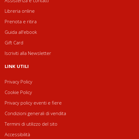
Assistenza e contatti
Libreria online
Prenota e ritira
Guida all'ebook
Gift Card
Iscriviti alla Newsletter
LINK UTILI
Privacy Policy
Cookie Policy
Privacy policy eventi e fiere
Condizioni generali di vendita
Termini di utilizzo del sito
Accessibilità