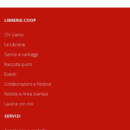
LIBRERIE.COOP
Chi siamo
Le Librerie
Servizi e vantaggi
Raccolta punti
Eventi
Collaborazioni e Festival
Notizie e Area stampa
Lavora con noi
SERVIZI