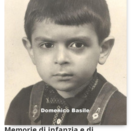
Memorie di infanzia e di