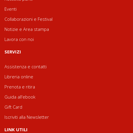
Eventi
Collaborazioni e Festival
Notizie e Area stampa
Lavora con noi
SERVIZI
Assistenza e contatti
Libreria online
Prenota e ritira
Guida all'ebook
Gift Card
Iscriviti alla Newsletter
LINK UTILI