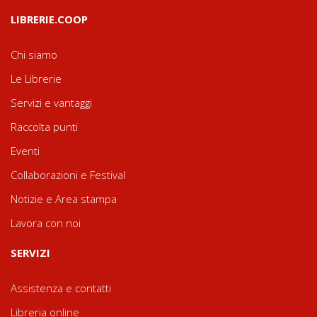
LIBRERIE.COOP
Chi siamo
Le Librerie
Servizi e vantaggi
Raccolta punti
Eventi
Collaborazioni e Festival
Notizie e Area stampa
Lavora con noi
SERVIZI
Assistenza e contatti
Libreria online