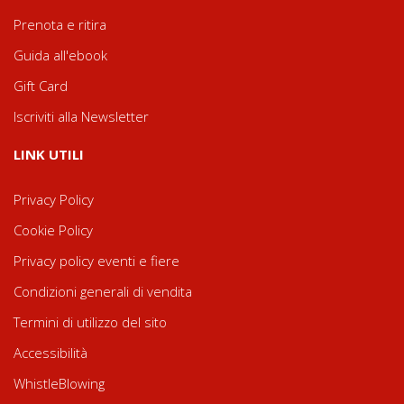
Prenota e ritira
Guida all'ebook
Gift Card
Iscriviti alla Newsletter
LINK UTILI
Privacy Policy
Cookie Policy
Privacy policy eventi e fiere
Condizioni generali di vendita
Termini di utilizzo del sito
Accessibilità
WhistleBlowing