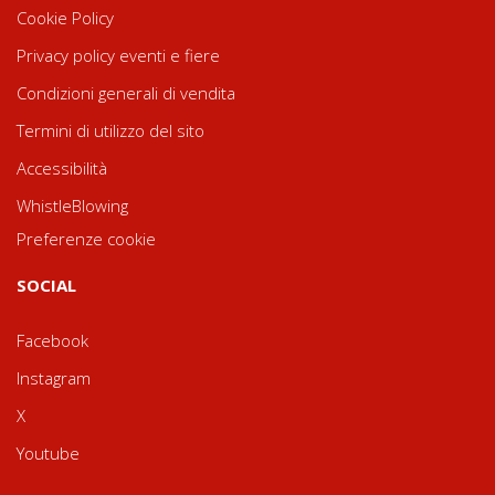
Cookie Policy
Privacy policy eventi e fiere
Condizioni generali di vendita
Termini di utilizzo del sito
Accessibilità
WhistleBlowing
Preferenze cookie
SOCIAL
Facebook
Instagram
X
Youtube