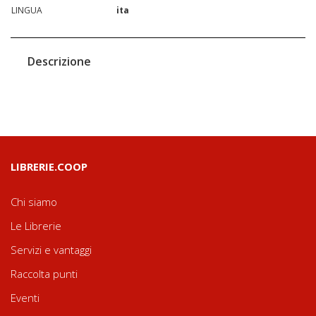
LINGUA
ita
Descrizione
LIBRERIE.COOP
Chi siamo
Le Librerie
Servizi e vantaggi
Raccolta punti
Eventi