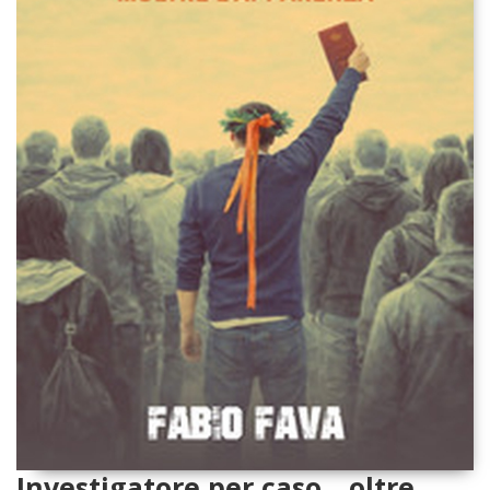
Investigatore per caso ...oltre