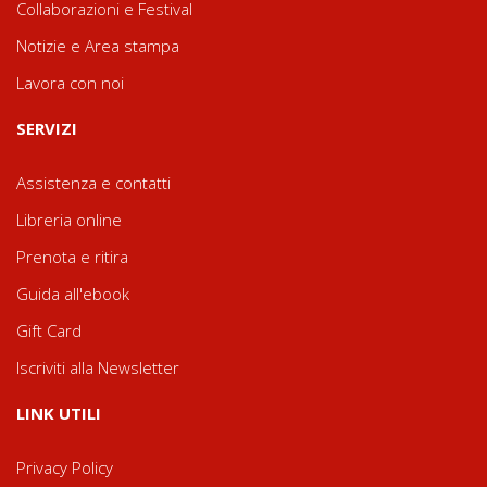
Collaborazioni e Festival
Notizie e Area stampa
Lavora con noi
SERVIZI
Assistenza e contatti
Libreria online
Prenota e ritira
Guida all'ebook
Gift Card
Iscriviti alla Newsletter
LINK UTILI
Privacy Policy