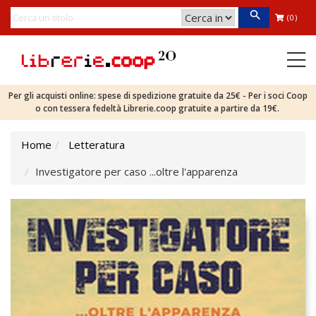
(0)
Per gli acquisti online: spese di spedizione gratuite da 25€ - Per i soci Coop
o con tessera fedeltà Librerie.coop gratuite a partire da 19€.
Home
Letteratura
Investigatore per caso ...oltre l'apparenza