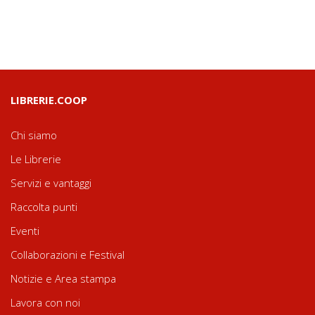
LIBRERIE.COOP
Chi siamo
Le Librerie
Servizi e vantaggi
Raccolta punti
Eventi
Collaborazioni e Festival
Notizie e Area stampa
Lavora con noi