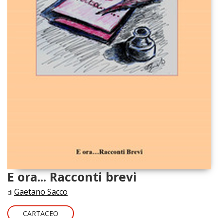
E ora... Racconti brevi
Gaetano Sacco
di
CARTACEO