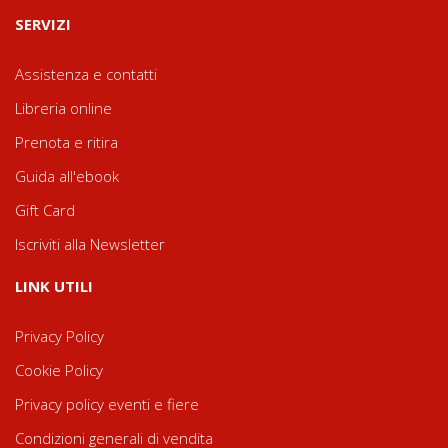
SERVIZI
Assistenza e contatti
Libreria online
Prenota e ritira
Guida all'ebook
Gift Card
Iscriviti alla Newsletter
LINK UTILI
Privacy Policy
Cookie Policy
Privacy policy eventi e fiere
Condizioni generali di vendita