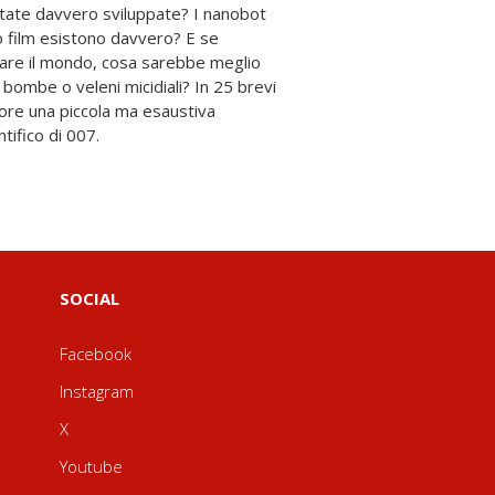
tifico di 007.
SOCIAL
Facebook
Instagram
X
Youtube