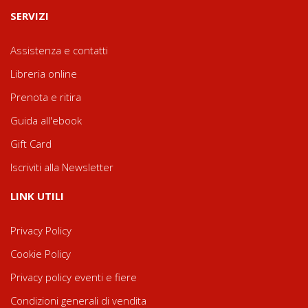
SERVIZI
Assistenza e contatti
Libreria online
Prenota e ritira
Guida all'ebook
Gift Card
Iscriviti alla Newsletter
LINK UTILI
Privacy Policy
Cookie Policy
Privacy policy eventi e fiere
Condizioni generali di vendita