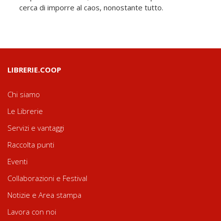
cerca di imporre al caos, nonostante tutto.
LIBRERIE.COOP
Chi siamo
Le Librerie
Servizi e vantaggi
Raccolta punti
Eventi
Collaborazioni e Festival
Notizie e Area stampa
Lavora con noi