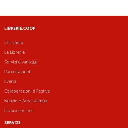
LIBRERIE.COOP
Chi siamo
Le Librerie
Servizi e vantaggi
Raccolta punti
Eventi
Collaborazioni e Festival
Notizie e Area stampa
Lavora con noi
SERVIZI