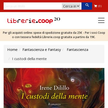
(0)
Per gli acquisti online: spese di spedizione gratuite da 25€ - Per i soci Coop
o con tessera fedeltà Librerie.coop gratuite a partire da 19€.
Home
Fantascienza e Fantasy
Fantascienza
I custodi della mente