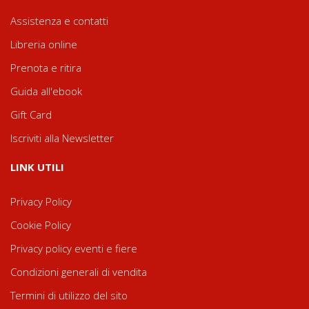
Assistenza e contatti
Libreria online
Prenota e ritira
Guida all'ebook
Gift Card
Iscriviti alla Newsletter
LINK UTILI
Privacy Policy
Cookie Policy
Privacy policy eventi e fiere
Condizioni generali di vendita
Termini di utilizzo del sito