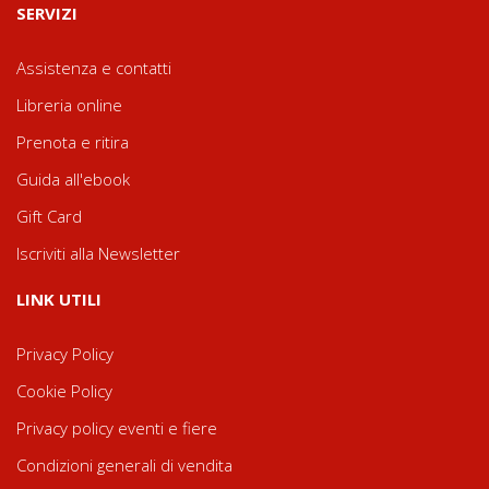
SERVIZI
Assistenza e contatti
Libreria online
Prenota e ritira
Guida all'ebook
Gift Card
Iscriviti alla Newsletter
LINK UTILI
Privacy Policy
Cookie Policy
Privacy policy eventi e fiere
Condizioni generali di vendita