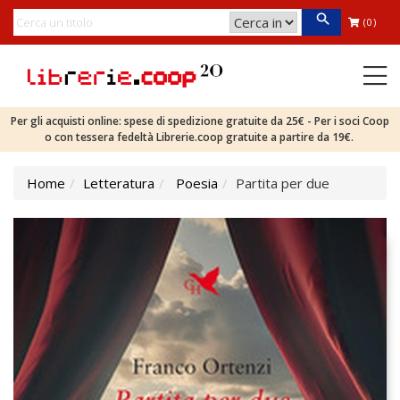
(0)
Per gli acquisti online: spese di spedizione gratuite da 25€ - Per i soci Coop
o con tessera fedeltà Librerie.coop gratuite a partire da 19€.
Home
Letteratura
Poesia
Partita per due