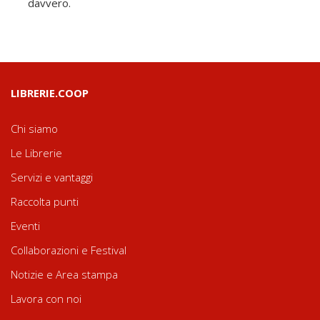
davvero.
LIBRERIE.COOP
Chi siamo
Le Librerie
Servizi e vantaggi
Raccolta punti
Eventi
Collaborazioni e Festival
Notizie e Area stampa
Lavora con noi