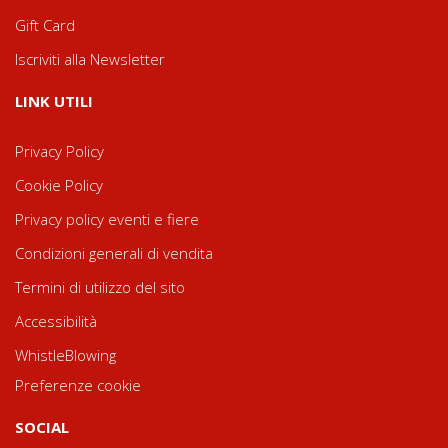
Gift Card
Iscriviti alla Newsletter
LINK UTILI
Privacy Policy
Cookie Policy
Privacy policy eventi e fiere
Condizioni generali di vendita
Termini di utilizzo del sito
Accessibilità
WhistleBlowing
Preferenze cookie
SOCIAL