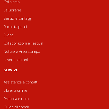
Chi siamo
Le Librerie
Servizi e vantaggi
Raccolta punti
Eventi
Collaborazioni e Festival
Notizie e Area stampa
Lavora con noi
SERVIZI
Assistenza e contatti
Libreria online
Prenota e ritira
Guida all'ebook