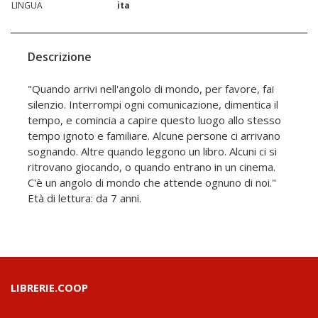
LINGUA
ita
Descrizione
"Quando arrivi nell'angolo di mondo, per favore, fai
silenzio. Interrompi ogni comunicazione, dimentica il
tempo, e comincia a capire questo luogo allo stesso
tempo ignoto e familiare. Alcune persone ci arrivano
sognando. Altre quando leggono un libro. Alcuni ci si
ritrovano giocando, o quando entrano in un cinema.
C'è un angolo di mondo che attende ognuno di noi."
Età di lettura: da 7 anni.
LIBRERIE.COOP