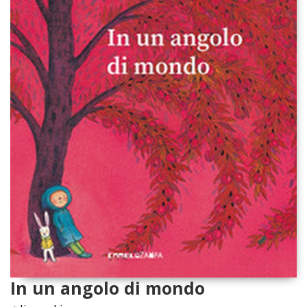
In un angolo di mondo