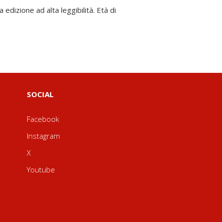
SOCIAL
Facebook
Instagram
X
Youtube