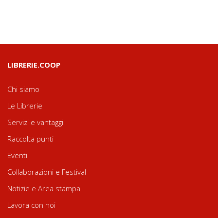
LIBRERIE.COOP
Chi siamo
Le Librerie
Servizi e vantaggi
Raccolta punti
Eventi
Collaborazioni e Festival
Notizie e Area stampa
Lavora con noi