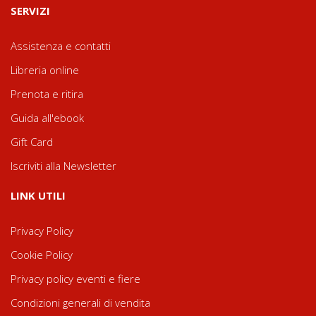
SERVIZI
Assistenza e contatti
Libreria online
Prenota e ritira
Guida all'ebook
Gift Card
Iscriviti alla Newsletter
LINK UTILI
Privacy Policy
Cookie Policy
Privacy policy eventi e fiere
Condizioni generali di vendita