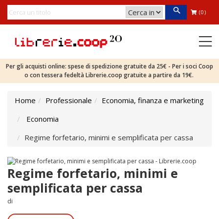
(0)
Per gli acquisti online: spese di spedizione gratuite da 25€ - Per i soci Coop
o con tessera fedeltà Librerie.coop gratuite a partire da 19€.
Home
Professionale
Economia, finanza e marketing
Economia
Regime forfetario, minimi e semplificata per cassa
Regime forfetario, minimi e
semplificata per cassa
di