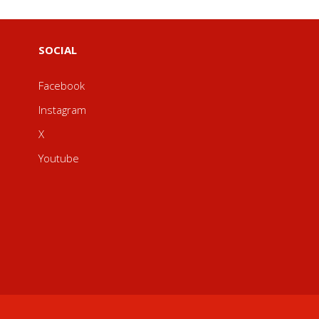
SOCIAL
Facebook
Instagram
X
Youtube