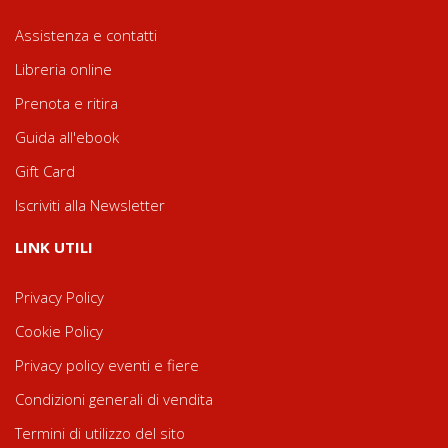
Assistenza e contatti
Libreria online
Prenota e ritira
Guida all'ebook
Gift Card
Iscriviti alla Newsletter
LINK UTILI
Privacy Policy
Cookie Policy
Privacy policy eventi e fiere
Condizioni generali di vendita
Termini di utilizzo del sito