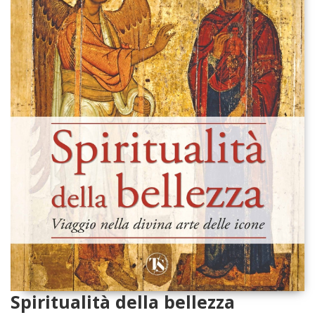
Spiritualità della bellezza