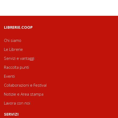
LIBRERIE.COOP
Chi siamo
Le Librerie
Servizi e vantaggi
Raccolta punti
Eventi
Collaborazioni e Festival
Notizie e Area stampa
Lavora con noi
SERVIZI