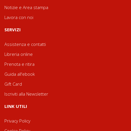
Notizie e Area stampa
Lavora con noi
SERVIZI
Assistenza e contatti
Libreria online
Prenota e ritira
Guida all'ebook
Gift Card
Iscriviti alla Newsletter
LINK UTILI
Privacy Policy
Cookie Policy