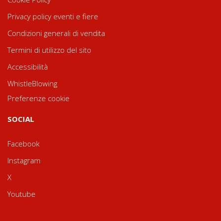
Privacy policy eventi e fiere
Condizioni generali di vendita
Termini di utilizzo del sito
Accessibilità
WhistleBlowing
Preferenze cookie
SOCIAL
Facebook
Instagram
X
Youtube