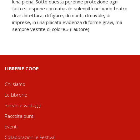
luna piena. Sotto questa perenne protezione ogni
fatto si espone con naturale solennità nel vario teatro
di architettura, di figure, di monti, di nuvole, di
imprese, in una placata evidenza di forme gravi, ma
sempre vestite di colore.» (l'autore)
LIBRERIE.COOP
Chi siamo
Le Librerie
Servizi e vantaggi
Raccolta punti
Eventi
Collaborazioni e Festival