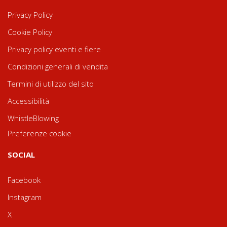
Privacy Policy
Cookie Policy
Privacy policy eventi e fiere
Condizioni generali di vendita
Termini di utilizzo del sito
Accessibilità
WhistleBlowing
Preferenze cookie
SOCIAL
Facebook
Instagram
X