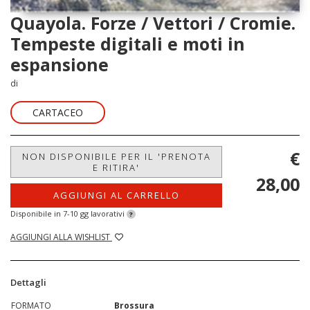
Quayola. Forze / Vettori / Cromie.
Tempeste digitali e moti in
espansione
di
CARTACEO
€
NON DISPONIBILE PER IL 'PRENOTA
E RITIRA'
28,00
AGGIUNGI AL CARRELLO
Disponibile in 7-10 gg lavorativi
?
AGGIUNGI ALLA WISHLIST
Dettagli
FORMATO
Brossura