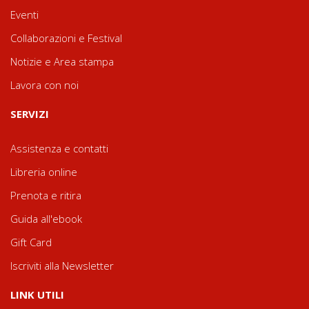
Eventi
Collaborazioni e Festival
Notizie e Area stampa
Lavora con noi
SERVIZI
Assistenza e contatti
Libreria online
Prenota e ritira
Guida all'ebook
Gift Card
Iscriviti alla Newsletter
LINK UTILI