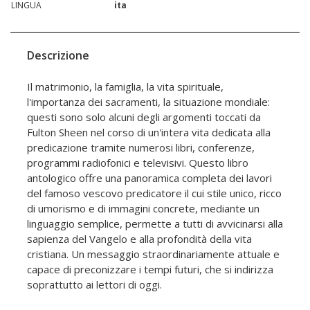
LINGUA
ita
Descrizione
Il matrimonio, la famiglia, la vita spirituale,
l'importanza dei sacramenti, la situazione mondiale:
questi sono solo alcuni degli argomenti toccati da
Fulton Sheen nel corso di un'intera vita dedicata alla
predicazione tramite numerosi libri, conferenze,
programmi radiofonici e televisivi. Questo libro
antologico offre una panoramica completa dei lavori
del famoso vescovo predicatore il cui stile unico, ricco
di umorismo e di immagini concrete, mediante un
linguaggio semplice, permette a tutti di avvicinarsi alla
sapienza del Vangelo e alla profondità della vita
cristiana. Un messaggio straordinariamente attuale e
capace di preconizzare i tempi futuri, che si indirizza
soprattutto ai lettori di oggi.