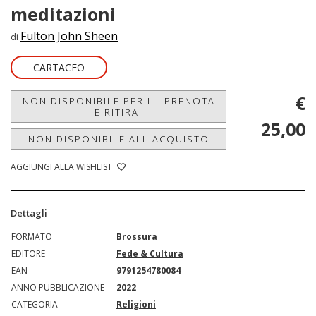
meditazioni
Fulton John Sheen
di
CARTACEO
€
NON DISPONIBILE PER IL 'PRENOTA
E RITIRA'
25,00
NON DISPONIBILE ALL'ACQUISTO
AGGIUNGI ALLA WISHLIST
Dettagli
FORMATO
Brossura
EDITORE
Fede & Cultura
EAN
9791254780084
ANNO PUBBLICAZIONE
2022
CATEGORIA
Religioni