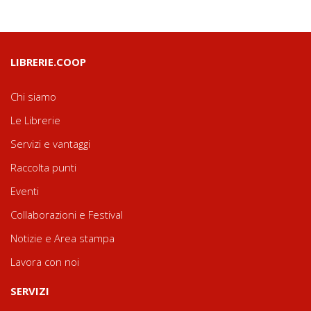
LIBRERIE.COOP
Chi siamo
Le Librerie
Servizi e vantaggi
Raccolta punti
Eventi
Collaborazioni e Festival
Notizie e Area stampa
Lavora con noi
SERVIZI