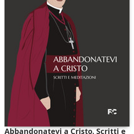
Abbandonatevi a Cristo. Scritti e