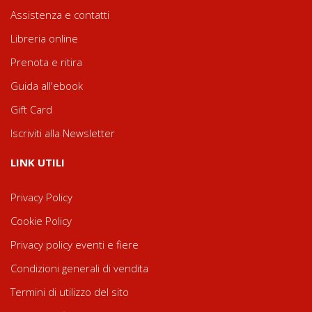
Assistenza e contatti
Libreria online
Prenota e ritira
Guida all'ebook
Gift Card
Iscriviti alla Newsletter
LINK UTILI
Privacy Policy
Cookie Policy
Privacy policy eventi e fiere
Condizioni generali di vendita
Termini di utilizzo del sito