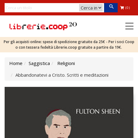
(0)
Per gli acquisti online: spese di spedizione gratuite da 25€ - Per i soci Coop
o con tessera fedeltà Librerie.coop gratuite a partire da 19€.
Home
Saggistica
Religioni
Abbandonatevi a Cristo. Scritti e meditazioni