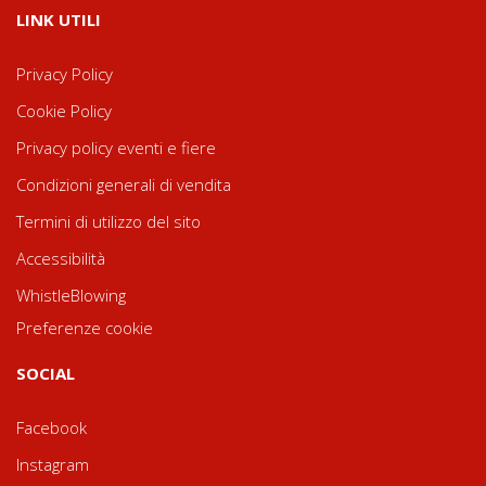
LINK UTILI
Privacy Policy
Cookie Policy
Privacy policy eventi e fiere
Condizioni generali di vendita
Termini di utilizzo del sito
Accessibilità
WhistleBlowing
Preferenze cookie
SOCIAL
Facebook
Instagram