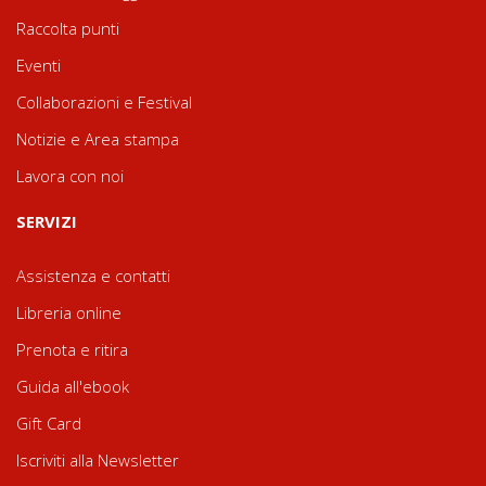
Raccolta punti
Eventi
Collaborazioni e Festival
Notizie e Area stampa
Lavora con noi
SERVIZI
Assistenza e contatti
Libreria online
Prenota e ritira
Guida all'ebook
Gift Card
Iscriviti alla Newsletter