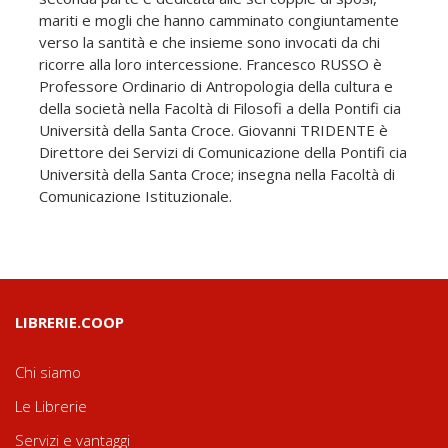
mariti e mogli che hanno camminato congiuntamente
verso la santità e che insieme sono invocati da chi
ricorre alla loro intercessione. Francesco RUSSO è
Professore Ordinario di Antropologia della cultura e
della società nella Facoltà di Filosofi a della Pontifi cia
Università della Santa Croce. Giovanni TRIDENTE è
Direttore dei Servizi di Comunicazione della Pontifi cia
Università della Santa Croce; insegna nella Facoltà di
Comunicazione Istituzionale.
LIBRERIE.COOP
Chi siamo
Le Librerie
Servizi e vantaggi