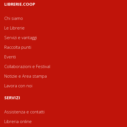
LIBRERIE.COOP
Chi siamo
Le Librerie
Servizi e vantaggi
Raccolta punti
Eventi
Collaborazioni e Festival
Notizie e Area stampa
Lavora con noi
SERVIZI
Assistenza e contatti
Libreria online