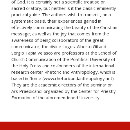
of God. It is certainly not a scientific treatise on
sacred oratory, but neither is it the classic eminently
practical guide. The authors wish to transmit, on a
systematic basis, their experiences gained in
effectively communicating the beauty of the Christian
message, as well as the joy that comes from the
awareness of being collaborators of the great
communicator, the divine Logos. Alberto Gil and
Sergio Tapia Velasco are professors at the School of
Church Communication of the Pontifical University of
the Holy Cross and co-founders of the international
research center Rhetoric and Anthropology, which is
based in Rome (www.rhetoricandanthropology.net).
They are the academic directors of the seminar on
Ars Praedicandi organized by the Center for Priestly
Formation of the aforementioned University.