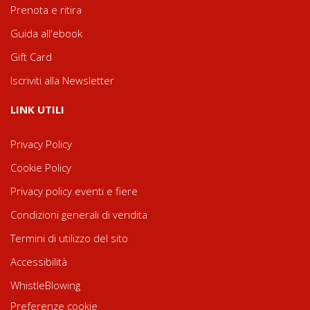
Prenota e ritira
Guida all'ebook
Gift Card
Iscriviti alla Newsletter
LINK UTILI
Privacy Policy
Cookie Policy
Privacy policy eventi e fiere
Condizioni generali di vendita
Termini di utilizzo del sito
Accessibilità
WhistleBlowing
Preferenze cookie