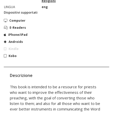
Religioni
LINGUA
eng
Dispositivi supportati
Computer
E-Readers
iPhone/iPad
Androids
Kindle
Kobo
Descrizione
This book is intended to be a resource for priests
who want to improve the effectiveness of their
preaching, with the goal of converting those who
listen to them; and also for all those who want to be
ever better instruments in communicating the Word