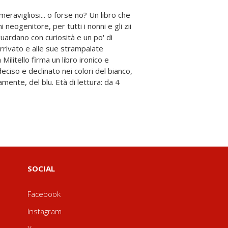
SOCIAL
Facebook
Instagram