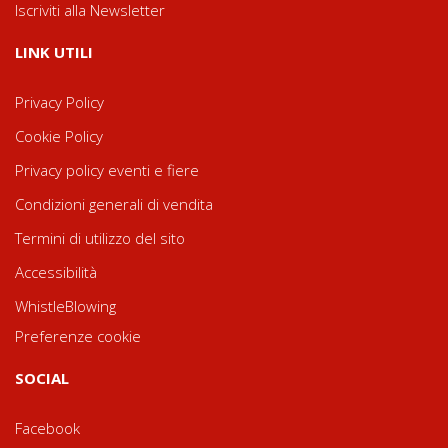
Iscriviti alla Newsletter
LINK UTILI
Privacy Policy
Cookie Policy
Privacy policy eventi e fiere
Condizioni generali di vendita
Termini di utilizzo del sito
Accessibilità
WhistleBlowing
Preferenze cookie
SOCIAL
Facebook