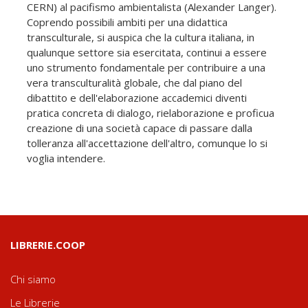
CERN) al pacifismo ambientalista (Alexander Langer).
Coprendo possibili ambiti per una didattica
transculturale, si auspica che la cultura italiana, in
qualunque settore sia esercitata, continui a essere
uno strumento fondamentale per contribuire a una
vera transculturalità globale, che dal piano del
dibattito e dell'elaborazione accademici diventi
pratica concreta di dialogo, rielaborazione e proficua
creazione di una società capace di passare dalla
tolleranza all'accettazione dell'altro, comunque lo si
voglia intendere.
LIBRERIE.COOP
Chi siamo
Le Librerie