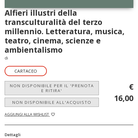
Alfieri illustri della
transculturalità del terzo
millennio. Letteratura, musica,
teatro, cinema, scienze e
ambientalismo
di
CARTACEO
€
NON DISPONIBILE PER IL 'PRENOTA
E RITIRA'
16,00
NON DISPONIBILE ALL'ACQUISTO
AGGIUNGI ALLA WISHLIST
Dettagli