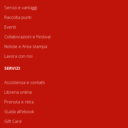
Servizi e vantaggi
Raccolta punti
Eventi
Collaborazioni e Festival
Notizie e Area stampa
Lavora con noi
SERVIZI
Assistenza e contatti
Libreria online
Prenota e ritira
Guida all'ebook
Gift Card