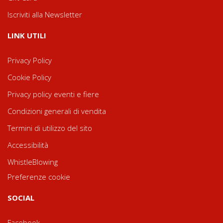
Iscriviti alla Newsletter
LINK UTILI
Privacy Policy
Cookie Policy
Privacy policy eventi e fiere
Condizioni generali di vendita
Termini di utilizzo del sito
Accessibilità
WhistleBlowing
Preferenze cookie
SOCIAL
Facebook