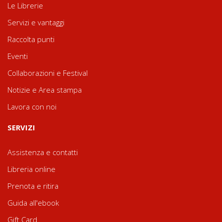
Le Librerie
Servizi e vantaggi
Raccolta punti
Eventi
Collaborazioni e Festival
Notizie e Area stampa
Lavora con noi
SERVIZI
Assistenza e contatti
Libreria online
Prenota e ritira
Guida all'ebook
Gift Card