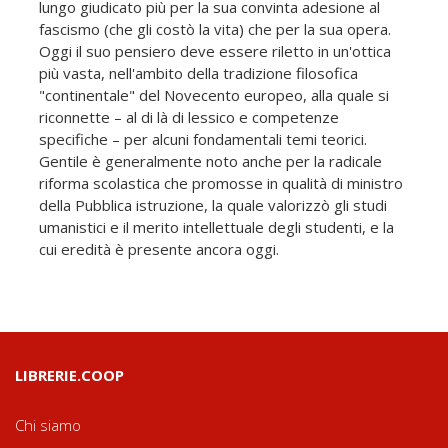
lungo giudicato più per la sua convinta adesione al
fascismo (che gli costò la vita) che per la sua opera.
Oggi il suo pensiero deve essere riletto in un'ottica
più vasta, nell'ambito della tradizione filosofica
"continentale" del Novecento europeo, alla quale si
riconnette – al di là di lessico e competenze
specifiche – per alcuni fondamentali temi teorici.
Gentile è generalmente noto anche per la radicale
riforma scolastica che promosse in qualità di ministro
della Pubblica istruzione, la quale valorizzò gli studi
umanistici e il merito intellettuale degli studenti, e la
cui eredità è presente ancora oggi.
LIBRERIE.COOP
Chi siamo