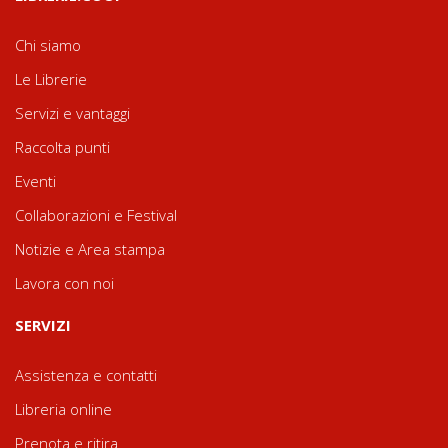
Chi siamo
Le Librerie
Servizi e vantaggi
Raccolta punti
Eventi
Collaborazioni e Festival
Notizie e Area stampa
Lavora con noi
SERVIZI
Assistenza e contatti
Libreria online
Prenota e ritira