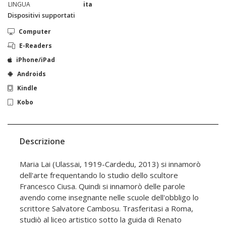
LINGUA
ita
Dispositivi supportati
Computer
E-Readers
iPhone/iPad
Androids
Kindle
Kobo
Descrizione
Maria Lai (Ulassai, 1919-Cardedu, 2013) si innamorò
dell'arte frequentando lo studio dello scultore
Francesco Ciusa. Quindi si innamorò delle parole
avendo come insegnante nelle scuole dell'obbligo lo
scrittore Salvatore Cambosu. Trasferitasi a Roma,
studiò al liceo artistico sotto la guida di Renato