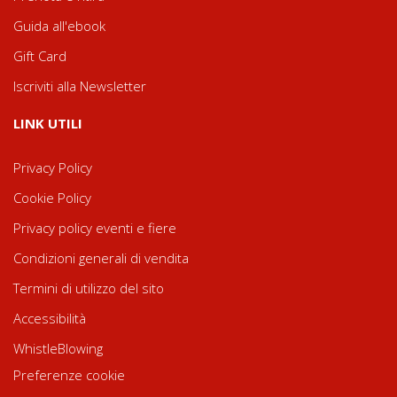
Guida all'ebook
Gift Card
Iscriviti alla Newsletter
LINK UTILI
Privacy Policy
Cookie Policy
Privacy policy eventi e fiere
Condizioni generali di vendita
Termini di utilizzo del sito
Accessibilità
WhistleBlowing
Preferenze cookie