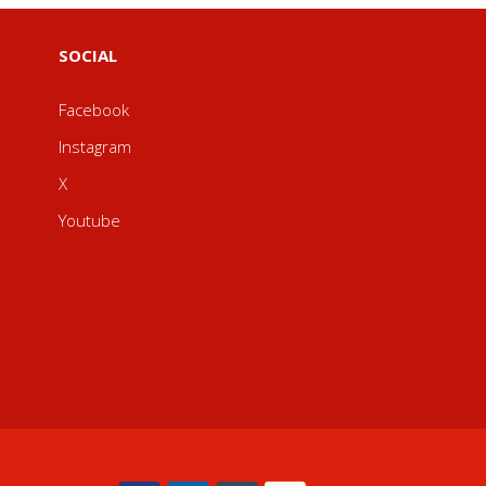
SOCIAL
Facebook
Instagram
X
Youtube