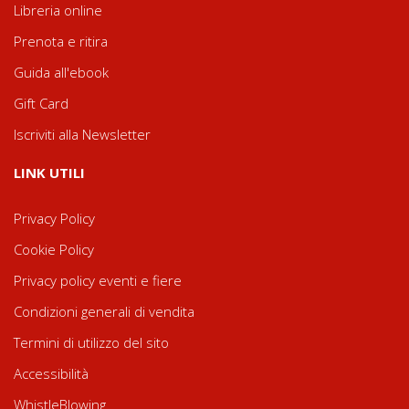
Libreria online
Prenota e ritira
Guida all'ebook
Gift Card
Iscriviti alla Newsletter
LINK UTILI
Privacy Policy
Cookie Policy
Privacy policy eventi e fiere
Condizioni generali di vendita
Termini di utilizzo del sito
Accessibilità
WhistleBlowing