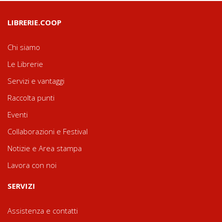
LIBRERIE.COOP
Chi siamo
Le Librerie
Servizi e vantaggi
Raccolta punti
Eventi
Collaborazioni e Festival
Notizie e Area stampa
Lavora con noi
SERVIZI
Assistenza e contatti