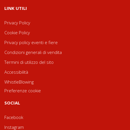
LINK UTILI
Privacy Policy
Cookie Policy
Privacy policy eventi e fiere
Condizioni generali di vendita
Termini di utilizzo del sito
Accessibilità
WhistleBlowing
Preferenze cookie
SOCIAL
Facebook
Instagram