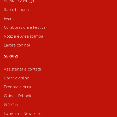
Servizi e vantaggi
Raccolta punti
Eventi
Collaborazioni e Festival
Notizie e Area stampa
Lavora con noi
SERVIZI
Assistenza e contatti
Libreria online
Prenota e ritira
Guida all'ebook
Gift Card
Iscriviti alla Newsletter