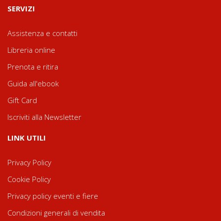
SERVIZI
Assistenza e contatti
Libreria online
Prenota e ritira
Guida all'ebook
Gift Card
Iscriviti alla Newsletter
LINK UTILI
Privacy Policy
Cookie Policy
Privacy policy eventi e fiere
Condizioni generali di vendita