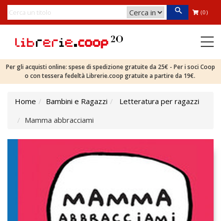
(0)
Per gli acquisti online: spese di spedizione gratuite da 25€ - Per i soci Coop
o con tessera fedeltà Librerie.coop gratuite a partire da 19€.
Home
Bambini e Ragazzi
Letteratura per ragazzi
Mamma abbracciami