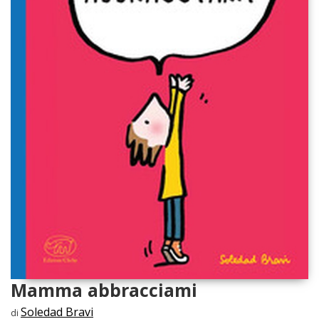
Mamma abbracciami
Soledad Bravi
di