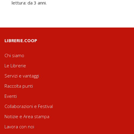
lettura: da 3 anni.
LIBRERIE.COOP
Chi siamo
Le Librerie
Servizi e vantaggi
Raccolta punti
Eventi
Collaborazioni e Festival
Notizie e Area stampa
Lavora con noi