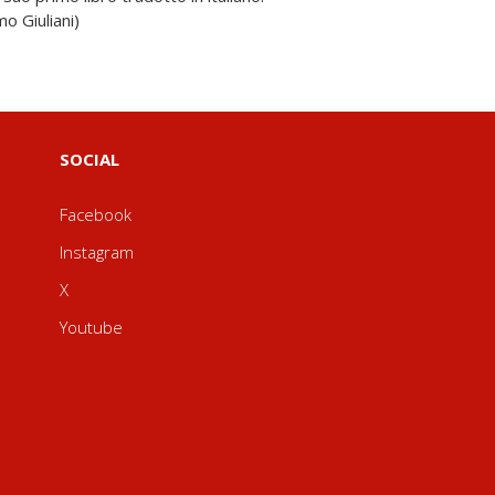
o Giuliani)
SOCIAL
Facebook
Instagram
X
Youtube