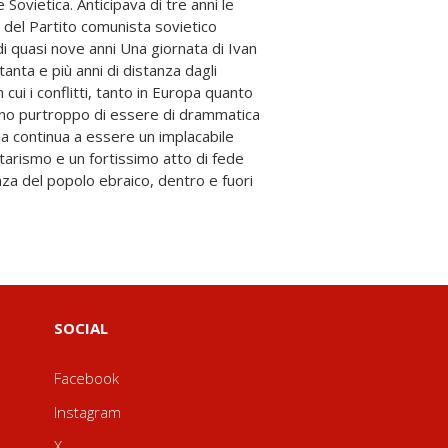
SOCIAL
Facebook
Instagram
X