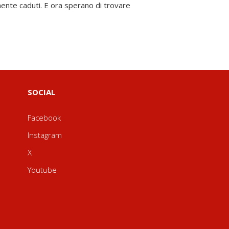
SOCIAL
Facebook
Instagram
X
Youtube