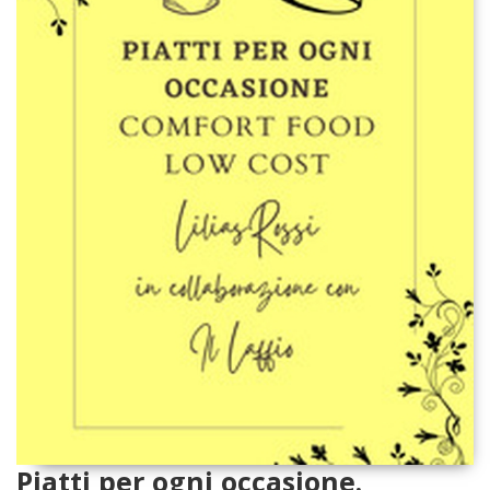
Piatti per ogni occasione.