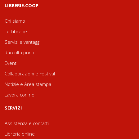
LIBRERIE.COOP
Chi siamo
Le Librerie
Servizi e vantaggi
Raccolta punti
Eventi
Collaborazioni e Festival
Notizie e Area stampa
Lavora con noi
SERVIZI
Assistenza e contatti
Libreria online