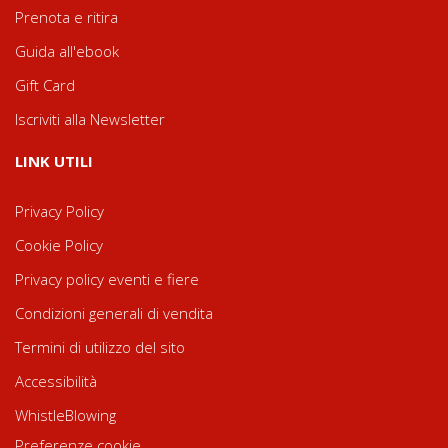
Prenota e ritira
Guida all'ebook
Gift Card
Iscriviti alla Newsletter
LINK UTILI
Privacy Policy
Cookie Policy
Privacy policy eventi e fiere
Condizioni generali di vendita
Termini di utilizzo del sito
Accessibilità
WhistleBlowing
Preferenze cookie