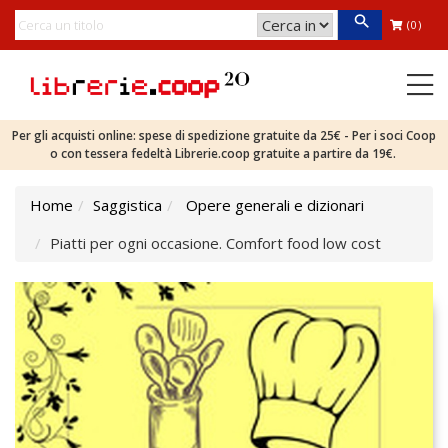
(0)
Per gli acquisti online: spese di spedizione gratuite da 25€ - Per i soci Coop
o con tessera fedeltà Librerie.coop gratuite a partire da 19€.
Home
Saggistica
Opere generali e dizionari
Piatti per ogni occasione. Comfort food low cost