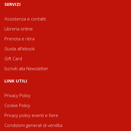
SERVIZI
Assistenza e contatti
Libreria online
Prenota e ritira
Guida all'ebook
Gift Card
Iscriviti alla Newsletter
LINK UTILI
Privacy Policy
Cookie Policy
Privacy policy eventi e fiere
Condizioni generali di vendita